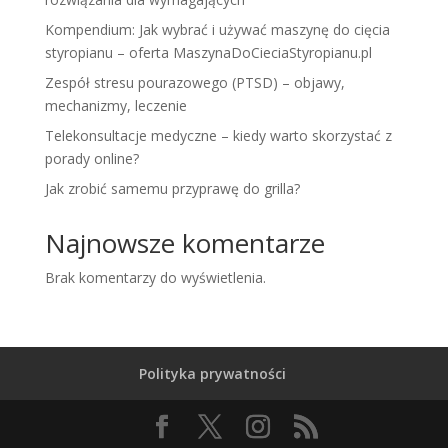
Kompendium: Jak wybrać i używać maszynę do cięcia
styropianu – oferta MaszynaDoCieciaStyropianu.pl
Zespół stresu pourazowego (PTSD) – objawy,
mechanizmy, leczenie
Telekonsultacje medyczne – kiedy warto skorzystać z
porady online?
Jak zrobić samemu przyprawę do grilla?
Najnowsze komentarze
Brak komentarzy do wyświetlenia.
Polityka prywatności