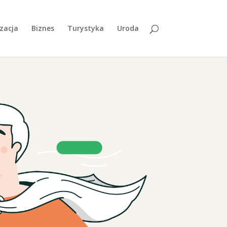
zacja
Biznes
Turystyka
Uroda