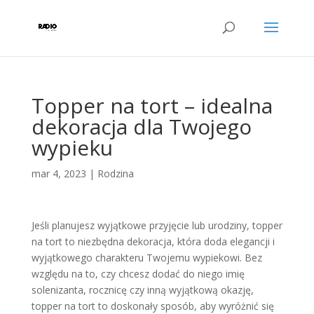
Topper na tort – idealna
dekoracja dla Twojego
wypieku
mar 4, 2023
|
Rodzina
Jeśli planujesz wyjątkowe przyjęcie lub urodziny, topper
na tort to niezbędna dekoracja, która doda elegancji i
wyjątkowego charakteru Twojemu wypiekowi. Bez
względu na to, czy chcesz dodać do niego imię
solenizanta, rocznicę czy inną wyjątkową okazję,
topper na tort to doskonały sposób, aby wyróżnić się