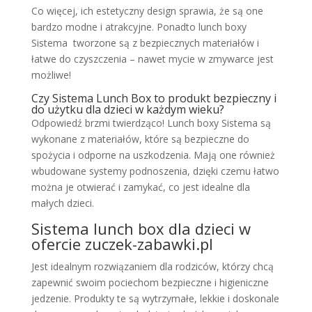
Co więcej, ich estetyczny design sprawia, że są one
bardzo modne i atrakcyjne. Ponadto lunch boxy
Sistema tworzone są z bezpiecznych materiałów i
łatwe do czyszczenia – nawet mycie w zmywarce jest
możliwe!
Czy Sistema Lunch Box to produkt bezpieczny i
do użytku dla dzieci w każdym wieku?
Odpowiedź brzmi twierdząco! Lunch boxy Sistema są
wykonane z materiałów, które są bezpieczne do
spożycia i odporne na uszkodzenia. Mają one również
wbudowane systemy podnoszenia, dzięki czemu łatwo
można je otwierać i zamykać, co jest idealne dla
małych dzieci.
Sistema lunch box dla dzieci w
ofercie zuczek-zabawki.pl
Jest idealnym rozwiązaniem dla rodziców, którzy chcą
zapewnić swoim pociechom bezpieczne i higieniczne
jedzenie. Produkty te są wytrzymałe, lekkie i doskonale