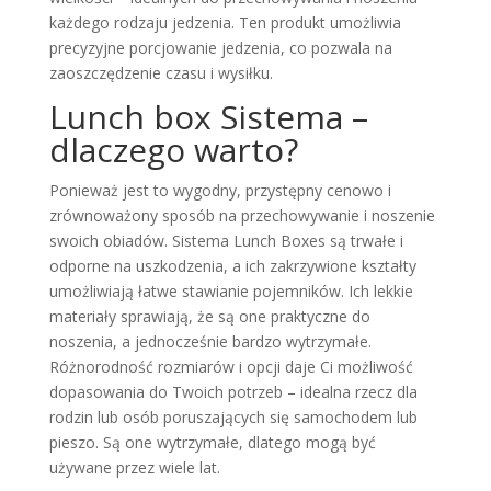
każdego rodzaju jedzenia. Ten produkt umożliwia
precyzyjne porcjowanie jedzenia, co pozwala na
zaoszczędzenie czasu i wysiłku.
Lunch box Sistema –
dlaczego warto?
Ponieważ jest to wygodny, przystępny cenowo i
zrównoważony sposób na przechowywanie i noszenie
swoich obiadów. Sistema Lunch Boxes są trwałe i
odporne na uszkodzenia, a ich zakrzywione kształty
umożliwiają łatwe stawianie pojemników. Ich lekkie
materiały sprawiają, że są one praktyczne do
noszenia, a jednocześnie bardzo wytrzymałe.
Różnorodność rozmiarów i opcji daje Ci możliwość
dopasowania do Twoich potrzeb – idealna rzecz dla
rodzin lub osób poruszających się samochodem lub
pieszo. Są one wytrzymałe, dlatego mogą być
używane przez wiele lat.