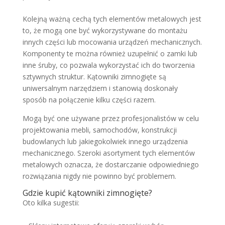
Kolejną ważną cechą tych elementów metalowych jest
to, że mogą one być wykorzystywane do montażu
innych części lub mocowania urządzeń mechanicznych.
Komponenty te można również uzupełnić o zamki lub
inne śruby, co pozwala wykorzystać ich do tworzenia
sztywnych struktur. Kątowniki zimnogięte są
uniwersalnym narzędziem i stanowią doskonały
sposób na połączenie kilku części razem.
Mogą być one używane przez profesjonalistów w celu
projektowania mebli, samochodów, konstrukcji
budowlanych lub jakiegokolwiek innego urządzenia
mechanicznego. Szeroki asortyment tych elementów
metalowych oznacza, że dostarczanie odpowiedniego
rozwiązania nigdy nie powinno być problemem.
Gdzie kupić kątowniki zimnogięte?
Oto kilka sugestii: