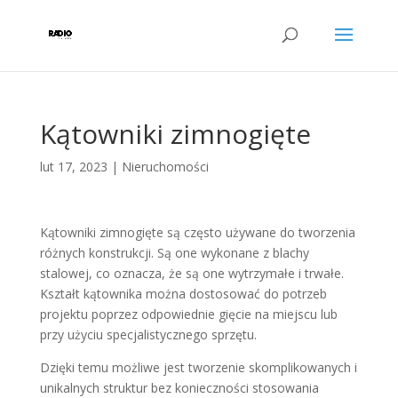
Kątowniki zimnogięte
lut 17, 2023
|
Nieruchomości
Kątowniki zimnogięte są często używane do tworzenia
różnych konstrukcji. Są one wykonane z blachy
stalowej, co oznacza, że są one wytrzymałe i trwałe.
Kształt kątownika można dostosować do potrzeb
projektu poprzez odpowiednie gięcie na miejscu lub
przy użyciu specjalistycznego sprzętu.
Dzięki temu możliwe jest tworzenie skomplikowanych i
unikalnych struktur bez konieczności stosowania