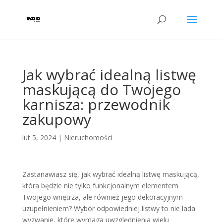
Jak wybrać idealną listwę
maskującą do Twojego
karnisza: przewodnik
zakupowy
lut 5, 2024
|
Nieruchomości
Zastanawiasz się, jak wybrać idealną listwę maskującą,
która będzie nie tylko funkcjonalnym elementem
Twojego wnętrza, ale również jego dekoracyjnym
uzupełnieniem? Wybór odpowiedniej listwy to nie lada
wyzwanie, które wymaga uwzględnienia wielu