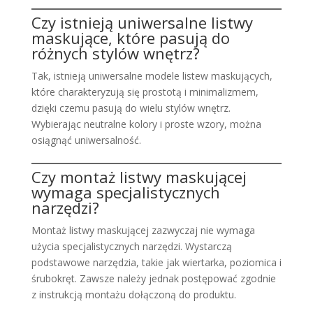
Czy istnieją uniwersalne listwy
maskujące, które pasują do
różnych stylów wnętrz?
Tak, istnieją uniwersalne modele listew maskujących,
które charakteryzują się prostotą i minimalizmem,
dzięki czemu pasują do wielu stylów wnętrz.
Wybierając neutralne kolory i proste wzory, można
osiągnąć uniwersalność.
Czy montaż listwy maskującej
wymaga specjalistycznych
narzędzi?
Montaż listwy maskującej zazwyczaj nie wymaga
użycia specjalistycznych narzędzi. Wystarczą
podstawowe narzędzia, takie jak wiertarka, poziomica i
śrubokręt. Zawsze należy jednak postępować zgodnie
z instrukcją montażu dołączoną do produktu.