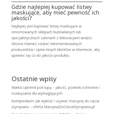
Gdzie najlepiej kupować listwy
maskujące, aby mieć pewność ich
jakości?
Najlepiej jest kupować listwy maskujące w
renomowanych sklepach budowlanych lub
specjalistycznych salonach z dekoracjami wnętrz.
Można również szukać rekomendowanych
producentów i opinii innych klientów w internecie, aby
upewnić się co do jakości produktu.
Ostatnie wpisy
Marka Uptrend pod lupą – jakość, powłoki ochronne i
rozwiązania dla wymagających
Kompendium: Jak wybrać i używać maszynę do cięcia
styropianu – oferta MaszynaDoCieciaStyropianu.pl